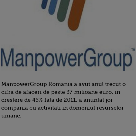
ManpowerGroup Romania a avut anul trecut o
cifra de afaceri de peste 37 milioane euro, in
crestere de 45% fata de 2011, a anuntat joi
compania cu activitati in domeniul resurselor
umane.