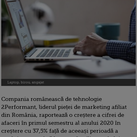
Laptop, birou, angajat
Compania românească de tehnologie
2Performant, liderul pieței de marketing afiliat
din România, raportează o creștere a cifrei de
afaceri în primul semestru al anului 2020 în
creștere cu 37,5% față de aceeași perioadă a