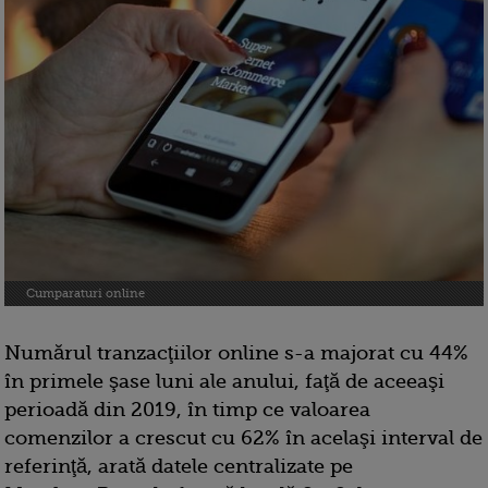
Cumparaturi online
Numărul tranzacţiilor online s-a majorat cu 44%
în primele şase luni ale anului, faţă de aceeaşi
perioadă din 2019, în timp ce valoarea
comenzilor a crescut cu 62% în acelaşi interval de
referinţă, arată datele centralizate pe