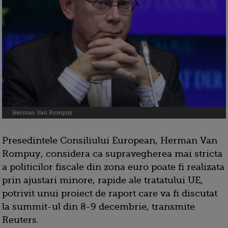
Herman Van Rompuy
Presedintele Consiliului European, Herman Van
Rompuy, considera ca supravegherea mai stricta
a politicilor fiscale din zona euro poate fi realizata
prin ajustari minore, rapide ale tratatului UE,
potrivit unui proiect de raport care va fi discutat
la summit-ul din 8-9 decembrie, transmite
Reuters.