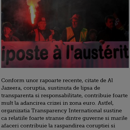
Conform unor rapoarte recente, citate de Al
Jazeera, coruptia, sustinuta de lipsa de
transparenta si responsabilitate, contribuie foarte
mult la adancirea crizei in zona euro. Astfel,
organizatia Transparency International sustine
ca relatiile foarte stranse dintre guverne si marile
afaceri contribuie la raspandirea coruptiei si