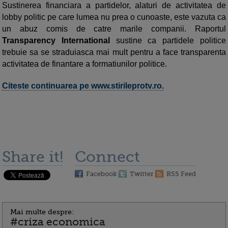
Sustinerea financiara a partidelor, alaturi de activitatea de
lobby politic pe care lumea nu prea o cunoaste, este vazuta ca
un abuz comis de catre marile companii. Raportul
Transparency International
sustine ca partidele politice
trebuie sa se straduiasca mai mult pentru a face transparenta
activitatea de finantare a formatiunilor politice.
Citeste continuarea pe www.stirileprotv.ro.
Share it!
Connect
Facebook
Twitter
RSS Feed
Mai multe despre:
#criza economica