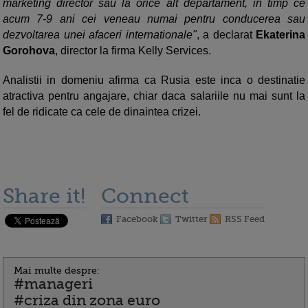
marketing director sau la orice alt departament, in timp ce
acum 7-9 ani cei veneau numai pentru conducerea sau
dezvoltarea unei afaceri internationale"
, a declarat
Ekaterina
Gorohova
, director la firma Kelly Services.
Analistii in domeniu afirma ca Rusia este inca o destinatie
atractiva pentru angajare, chiar daca salariile nu mai sunt la
fel de ridicate ca cele de dinaintea crizei.
Share it!
Connect
Facebook
Twitter
RSS Feed
Mai multe despre:
#manageri
#criza din zona euro