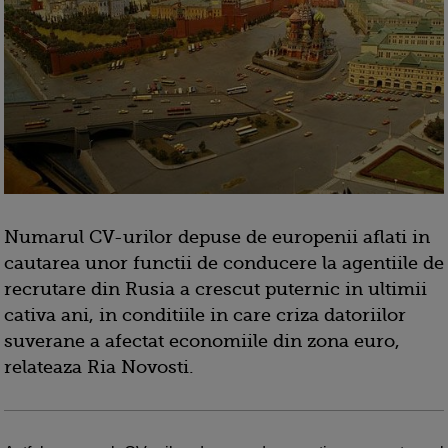
Numarul CV-urilor depuse de europenii aflati in
cautarea unor functii de conducere la agentiile de
recrutare din Rusia a crescut puternic in ultimii
cativa ani, in conditiile in care criza datoriilor
suverane a afectat economiile din zona euro,
relateaza Ria Novosti.