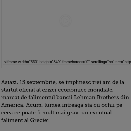
Astazi, 15 septembrie, se implinesc trei ani de la
startul oficial al crizei economice mondiale,
marcat de falimentul bancii Lehman Brothers din
America. Acum, lumea intreaga sta cu ochii pe
ceea ce poate fi mult mai grav: un eventual
faliment al Greciei.