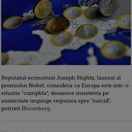
Reputatul economist Joseph Stiglitz, laureat al
premiului Nobel, considera ca Europa este intr-o
situatie "cumplita", deoarece insistenta pe
austeritate impinge regiunea spre "suicid",
potrivit
Bloomberg
.