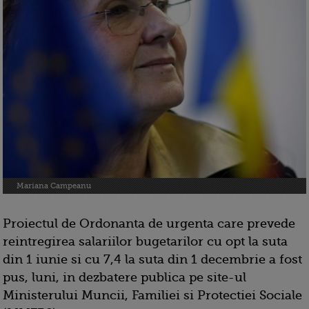
Mariana Campeanu
Proiectul de Ordonanta de urgenta care prevede
reintregirea salariilor bugetarilor cu opt la suta
din 1 iunie si cu 7,4 la suta din 1 decembrie a fost
pus, luni, in dezbatere publica pe site-ul
Ministerului Muncii, Familiei si Protectiei Sociale