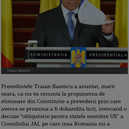
Traian Basescu
Presedintele Traian Basescu a anuntat, marti
seara, ca nu va renunta la propunerea de
eliminare din Constitutie a prevederii prin care
averea se prezuma a fi dobandita licit, invocand o
decizie "obligatorie pentru statele membre UE" a
Consiliului JAI, pe care insa Romania nu a