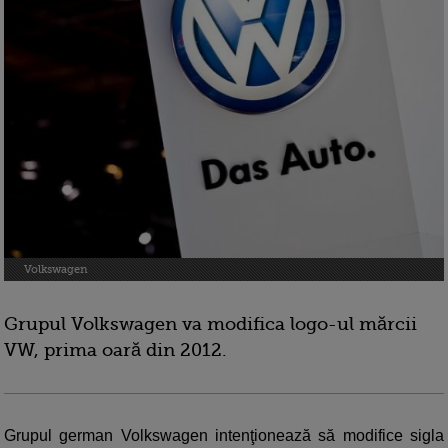
Volkswagen
Grupul Volkswagen va modifica logo-ul mărcii
VW, prima oară din 2012.
Grupul german Volkswagen intenţionează să modifice sigla