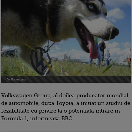
Volkswagen
Volkswagen Group, al doilea producator mondial
de automobile, dupa Toyota, a initiat un studiu de
fezabilitate cu privire la o potentiala intrare in
Formula 1, informeaza BBC.