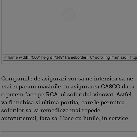
Companiile de asigurari vor sa ne interzica sa ne
mai reparam masinile cu asigurarea CASCO daca
o putem face pe RCA-ul soferului vinovat. Astfel,
va fi inchisa si ultima portita, care le permitea
soferilor sa-si remedieze mai repede
autoturismul, fara sa-l lase cu lunile, in service.