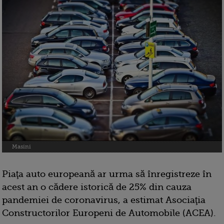
Masini
Piaţa auto europeană ar urma să înregistreze în
acest an o cădere istorică de 25% din cauza
pandemiei de coronavirus, a estimat Asociaţia
Constructorilor Europeni de Automobile (ACEA).