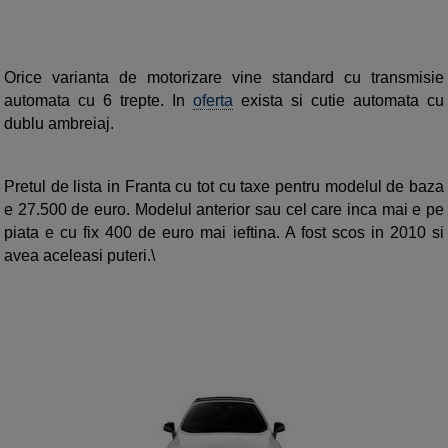
Orice varianta de motorizare vine standard cu transmisie
automata cu 6 trepte. In
oferta
exista si cutie automata cu
dublu ambreiaj.
Pretul de lista in Franta cu tot cu taxe pentru modelul de baza
e 27.500 de euro. Modelul anterior sau cel care inca mai e pe
piata e cu fix 400 de euro mai ieftina. A fost scos in 2010 si
avea aceleasi puteri.\