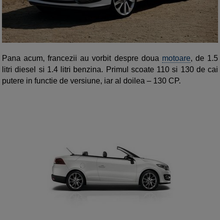
Pana acum, francezii au vorbit despre doua
motoare
, de 1.5
litri diesel si 1.4 litri benzina. Primul scoate 110 si 130 de cai
putere in functie de versiune, iar al doilea – 130 CP.