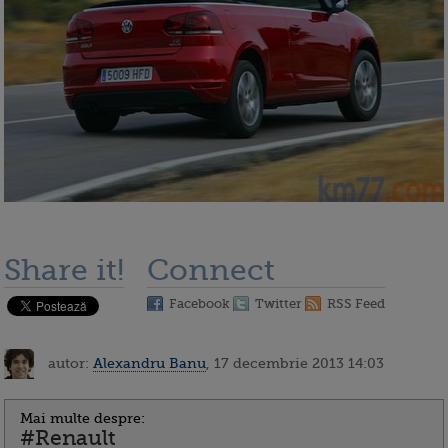
Share it!
Connect
Facebook
Twitter
RSS Feed
autor:
Alexandru Banu
, 17 decembrie 2013 14:03
Mai multe despre:
#Renault