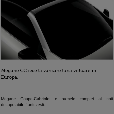
Megane CC iese la vanzare luna viitoare in
Europa.
Megane Coupe-Cabriolet e numele complet al noii
decapotabile frantuzesti.