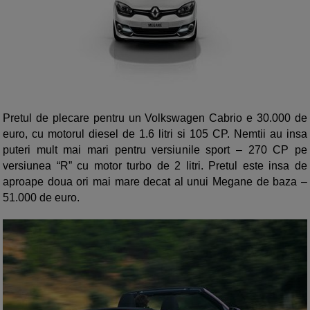
Pretul de plecare pentru un Volkswagen Cabrio e 30.000 de
euro, cu motorul diesel de 1.6 litri si 105 CP. Nemtii au insa
puteri mult mai mari pentru versiunile sport – 270 CP pe
versiunea “R” cu motor turbo de 2 litri. Pretul este insa de
aproape doua ori mai mare decat al unui Megane de baza –
51.000 de euro.