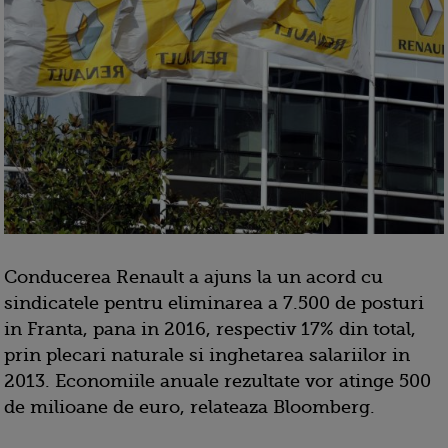
Conducerea Renault a ajuns la un acord cu
sindicatele pentru eliminarea a 7.500 de posturi
in Franta, pana in 2016, respectiv 17% din total,
prin plecari naturale si inghetarea salariilor in
2013. Economiile anuale rezultate vor atinge 500
de milioane de euro, relateaza Bloomberg.