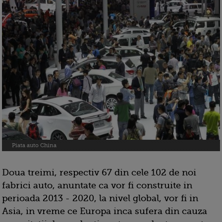
Piata auto China
Doua treimi, respectiv 67 din cele 102 de noi
fabrici auto, anuntate ca vor fi construite in
perioada 2013 - 2020, la nivel global, vor fi in
Asia, in vreme ce Europa inca sufera din cauza