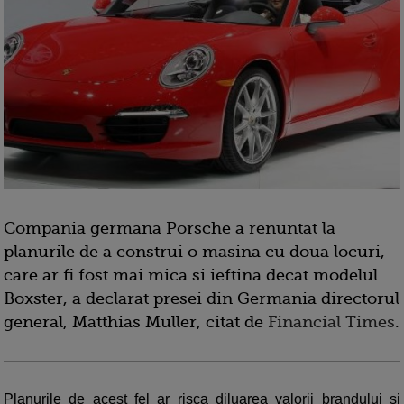
Compania germana Porsche a renuntat la
planurile de a construi o masina cu doua locuri,
care ar fi fost mai mica si ieftina decat modelul
Boxster, a declarat presei din Germania directorul
general, Matthias Muller, citat de
Financial Times
.
Planurile de acest fel ar risca diluarea valorii brandului si