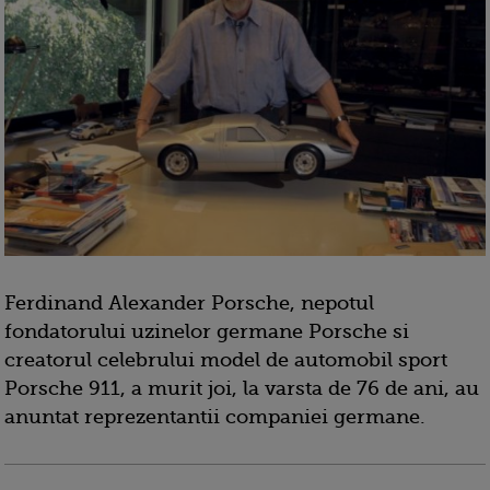
Ferdinand Alexander Porsche, nepotul
fondatorului uzinelor germane Porsche si
creatorul celebrului model de automobil sport
Porsche 911, a murit joi, la varsta de 76 de ani, au
anuntat reprezentantii companiei germane.