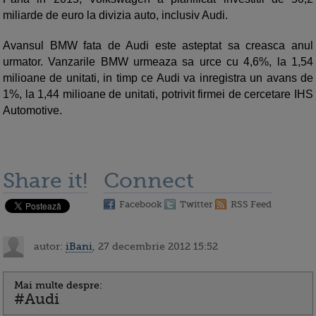
miliarde de euro la divizia auto, inclusiv Audi.
Avansul BMW fata de Audi este asteptat sa creasca anul
urmator. Vanzarile BMW urmeaza sa urce cu 4,6%, la 1,54
milioane de unitati, in timp ce Audi va inregistra un avans de
1%, la 1,44 milioane de unitati, potrivit firmei de cercetare IHS
Automotive.
Share it!
Connect
Facebook
Twitter
RSS Feed
autor:
iBani
, 27 decembrie 2012 15:52
Mai multe despre:
#Audi