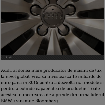
Audi
Audi, al doilea mare producator de masini de lux
la nivel global, vrea sa investeasca 13 miliarde de
euro pana in 2016 pentru a dezvolta noi modele si
pentru a extinde capacitatea de productie. Toate
acestea in incercarea de a prinde din urma liderul
BMW, transmite Bloomberg.