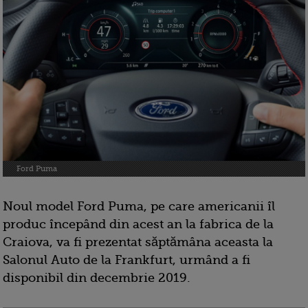
Ford Puma
Noul model Ford Puma, pe care americanii îl
produc începând din acest an la fabrica de la
Craiova, va fi prezentat săptămâna aceasta la
Salonul Auto de la Frankfurt, urmând a fi
disponibil din decembrie 2019.