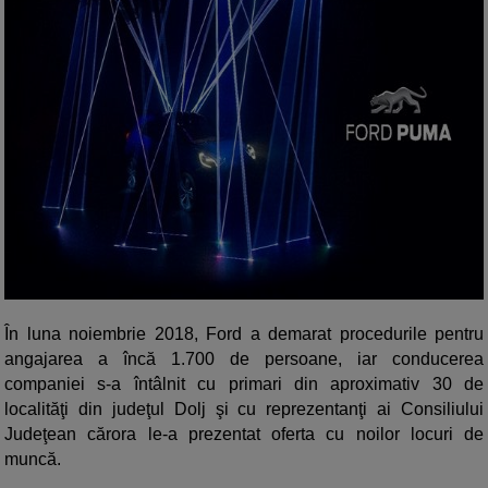
În luna noiembrie 2018, Ford a demarat procedurile pentru
angajarea a încă 1.700 de persoane, iar conducerea
companiei s-a întâlnit cu primari din aproximativ 30 de
localităţi din judeţul Dolj şi cu reprezentanţi ai Consiliului
Judeţean cărora le-a prezentat oferta cu noilor locuri de
muncă.