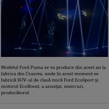
Modelul Ford Puma se va produce din acest an la
fabrica din Craiova, unde în acest moment se
fabrică SUV-ul de clasă mică Ford EcoSport şi
motorul EcoBoost, a anunţat, miercuri,
producătorul.