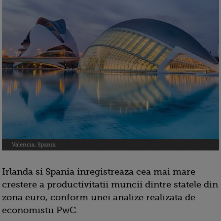
Valencia, Spania
Irlanda si Spania inregistreaza cea mai mare
crestere a productivitatii muncii dintre statele din
zona euro, conform unei analize realizata de
economistii PwC.