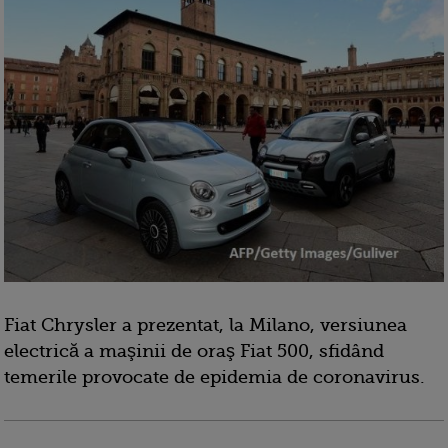
Fiat Chrysler a prezentat, la Milano, versiunea
electrică a maşinii de oraş Fiat 500, sfidând
temerile provocate de epidemia de coronavirus.