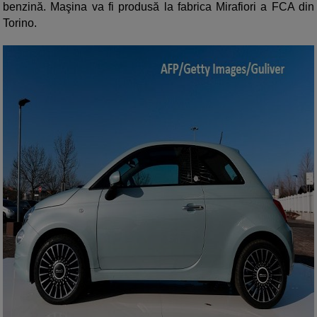
benzină. Maşina va fi produsă la fabrica Mirafiori a FCA din
Torino.