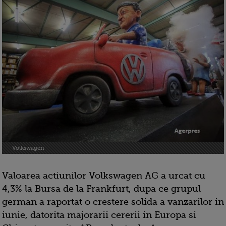
Volkswagen
Valoarea actiunilor Volkswagen AG a urcat cu
4,3% la Bursa de la Frankfurt, dupa ce grupul
german a raportat o crestere solida a vanzarilor in
iunie, datorita majorarii cererii in Europa si