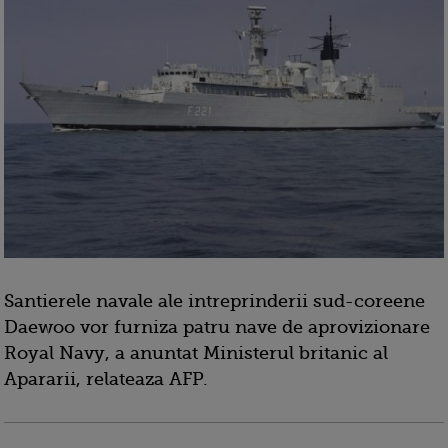
Santierele navale ale intreprinderii sud-coreene
Daewoo vor furniza patru nave de aprovizionare
Royal Navy, a anuntat Ministerul britanic al
Apararii, relateaza AFP.