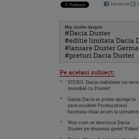
Facebook
Mai multe despre:
#Dacia Duster
#editie limitata Dacia 
#lansare Duster Germa
#preturi Dacia Duster
Pe acelasi subiect:
VIDEO: Dacia stabileste un reco
mondial cu Duster!
Gama Dacia ar putea ajunge la
zece modele! Producatorul
lucreaza chiar acum la urmatoru
Vezi cum se descurca Dacia
Duster pe drumuri grele! Video!