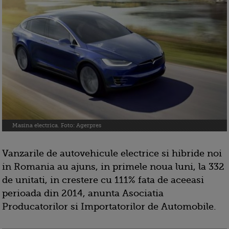
Masina electrica. Foto: Agerpres
Vanzarile de autovehicule electrice si hibride noi
in Romania au ajuns, in primele noua luni, la 332
de unitati, in crestere cu 111% fata de aceeasi
perioada din 2014, anunta Asociatia
Producatorilor si Importatorilor de Automobile.