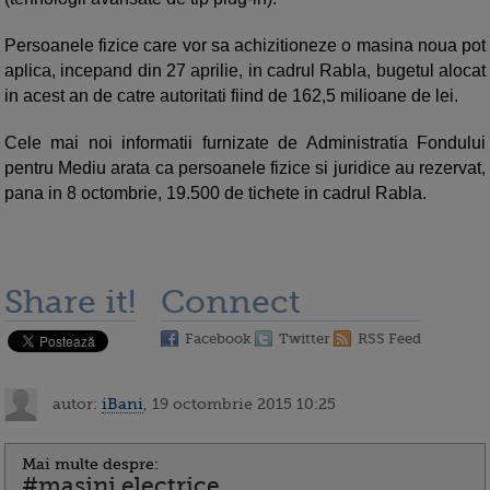
Persoanele fizice care vor sa achizitioneze o masina noua pot
aplica, incepand din 27 aprilie, in cadrul Rabla, bugetul alocat
in acest an de catre autoritati fiind de 162,5 milioane de lei.
Cele mai noi informatii furnizate de Administratia Fondului
pentru Mediu arata ca persoanele fizice si juridice au rezervat,
pana in 8 octombrie, 19.500 de tichete in cadrul Rabla.
Share it!
Connect
Facebook
Twitter
RSS Feed
autor:
iBani
, 19 octombrie 2015 10:25
Mai multe despre:
#masini electrice