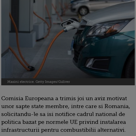
Masini electrice. Getty Images/Guliver
Comisia Europeana a trimis joi un aviz motivat
unor sapte state membre, intre care si Romania,
solicitandu-le sa isi notifice cadrul national de
politica bazat pe normele UE privind instalarea
infrastructurii pentru combustibilii alternativi.