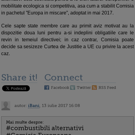
mobilitate ecologica si competitiva, asa cum a stabilit Comisia
in pachetul ”Europa in miscare”, adoptat in mai 2017.
Cele sapte state membre care au primit aviz motivat au la
dispozitie doua luni pentru a-si indeplini obligatiile care le
revin in temeiul directivei; in caz contrar, Comisia poate
decide sa sesizeze Curtea de Justitie a UE cu privire la acest
caz.
Share it!
Connect
Facebook
Twitter
RSS Feed
autor:
iBani
, 13 iulie 2017 16:08
Mai multe despre:
#combustibili alternativi