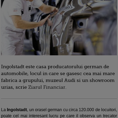
Ingolstadt este casa producatorului german de
automobile, locul in care se gasesc cea mai mare
fabrica a grupului, muzeul Audi si un showroom
urias, scrie
Ziarul Financiar
.
La
Ingolstadt
, un orasel german cu circa 120.000 de locuitori,
poate cel mai interesant lucru pe care il observa un trecator