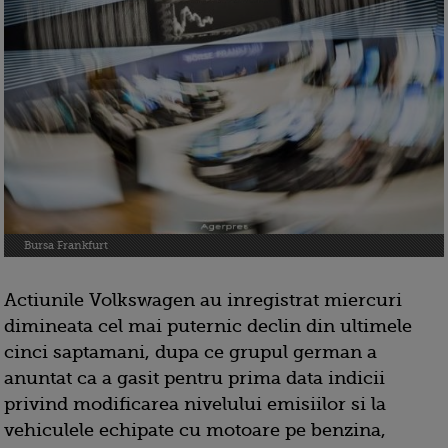
Bursa Frankfurt
Actiunile Volkswagen au inregistrat miercuri
dimineata cel mai puternic declin din ultimele
cinci saptamani, dupa ce grupul german a
anuntat ca a gasit pentru prima data indicii
privind modificarea nivelului emisiilor si la
vehiculele echipate cu motoare pe benzina,