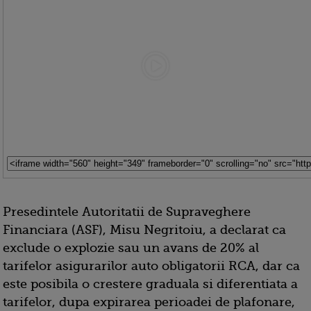
Presedintele Autoritatii de Supraveghere
Financiara (ASF), Misu Negritoiu, a declarat ca
exclude o explozie sau un avans de 20% al
tarifelor asigurarilor auto obligatorii RCA, dar ca
este posibila o crestere graduala si diferentiata a
tarifelor, dupa expirarea perioadei de plafonare,