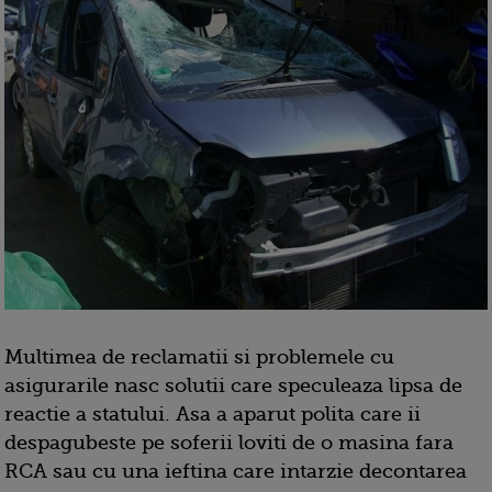
Multimea de reclamatii si problemele cu
asigurarile nasc solutii care speculeaza lipsa de
reactie a statului. Asa a aparut polita care ii
despagubeste pe soferii loviti de o masina fara
RCA sau cu una ieftina care intarzie decontarea