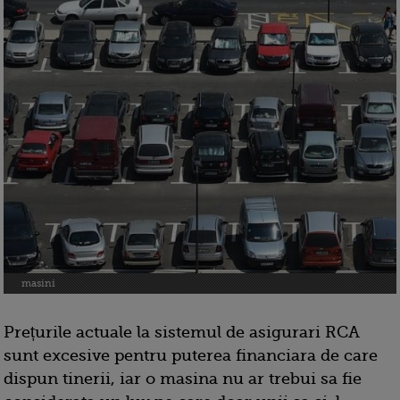
masini
Prețurile actuale la sistemul de asigurari RCA
sunt excesive pentru puterea financiara de care
dispun tinerii, iar o masina nu ar trebui sa fie