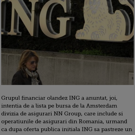
Grupul financiar olandez ING a anuntat, joi,
intentia de a lista pe bursa de la Amsterdam
divizia de asigurari NN Group, care include si
operatiunile de asigurari din Romania, urmand
ca dupa oferta publica initiala ING sa pastreze un