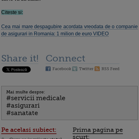
Citeste si:
Cea mai mare despagubire acordata vreodata de o companie
de asigurari in Romania: 1 milion de euro VIDEO
Share it!
Connect
Facebook
Twitter
RSS Feed
Mai multe despre:
#servicii medicale
#asigurari
#sanatate
Pe acelasi subiect:
Prima pagina pe
scurt: