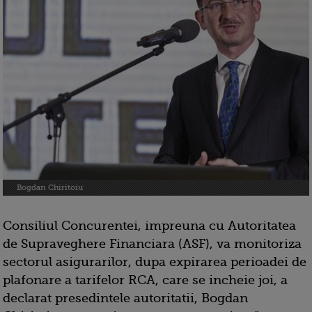
Bogdan Chiritoiu
Consiliul Concurentei, impreuna cu Autoritatea
de Supraveghere Financiara (ASF), va monitoriza
sectorul asigurarilor, dupa expirarea perioadei de
plafonare a tarifelor RCA, care se incheie joi, a
declarat presedintele autoritatii, Bogdan