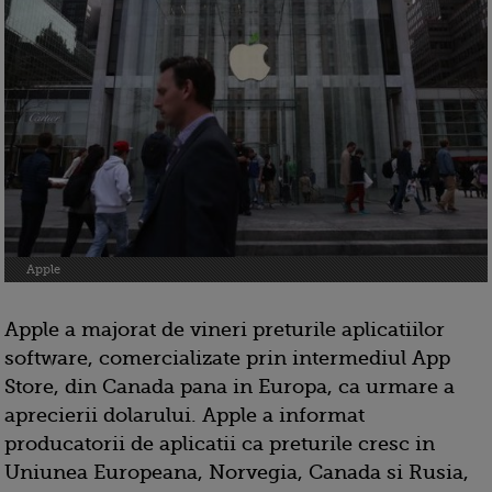
Apple
Apple a majorat de vineri preturile aplicatiilor
software, comercializate prin intermediul App
Store, din Canada pana in Europa, ca urmare a
aprecierii dolarului. Apple a informat
producatorii de aplicatii ca preturile cresc in
Uniunea Europeana, Norvegia, Canada si Rusia,