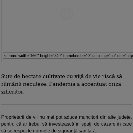
Sute de hectare cultivate cu viţă de vie riscă să
rămână neculese. Pandemia a accentuat criza
zilierilor.
Proprietarii de vii nu mai pot aduce muncitori din alte judeţe,
pentru că ar trebui să investească în spaţii de cazare în care
să se respecte normele de siguranţă sanitară.