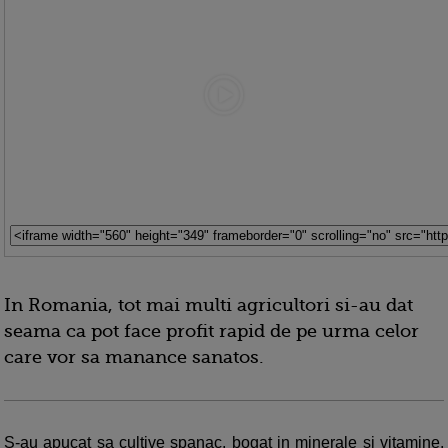
In Romania, tot mai multi agricultori si-au dat
seama ca pot face profit rapid de pe urma celor
care vor sa manance sanatos.
S-au apucat sa cultive spanac, bogat in minerale si vitamine,