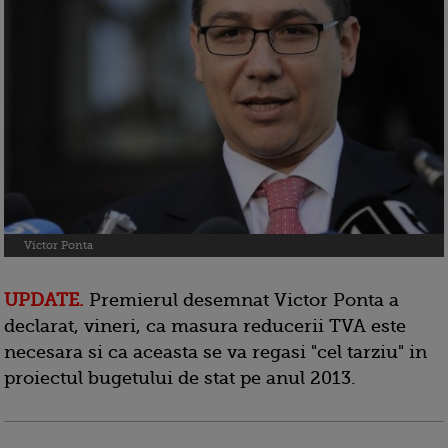
Victor Ponta
UPDATE.
Premierul desemnat Victor Ponta a
declarat, vineri, ca masura reducerii TVA este
necesara si ca aceasta se va regasi "cel tarziu" in
proiectul bugetului de stat pe anul 2013.