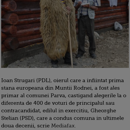
Ioan Strugari (PDL), oierul care a infiintat prima
stana europeana din Muntii Rodnei, a fost ales
primar al comunei Parva, castigand alegerile la o
diferenta de 400 de voturi de principalul sau
contracandidat, edilul in exercitiu, Gheorghe
Stelian (PSD), care a condus comuna in ultimele
doua decenii, scrie
Mediafax
.