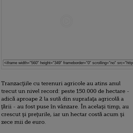
Tranzacţiile cu terenuri agricole au atins anul
trecut un nivel record: peste 150.000 de hectare -
adică aproape 2 la sută din suprafaţa agricolă a
ţării - au fost puse în vânzare. În acelaşi timp, au
crescut şi preţurile, iar un hectar costă acum şi
zece mii de euro.