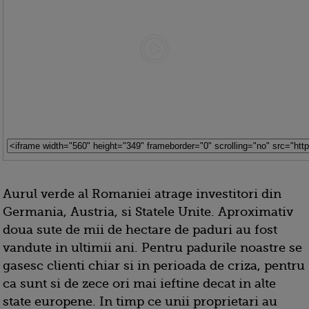
Aurul verde al Romaniei atrage investitori din
Germania, Austria, si Statele Unite. Aproximativ
doua sute de mii de hectare de paduri au fost
vandute in ultimii ani. Pentru padurile noastre se
gasesc clienti chiar si in perioada de criza, pentru
ca sunt si de zece ori mai ieftine decat in alte
state europene. In timp ce unii proprietari au