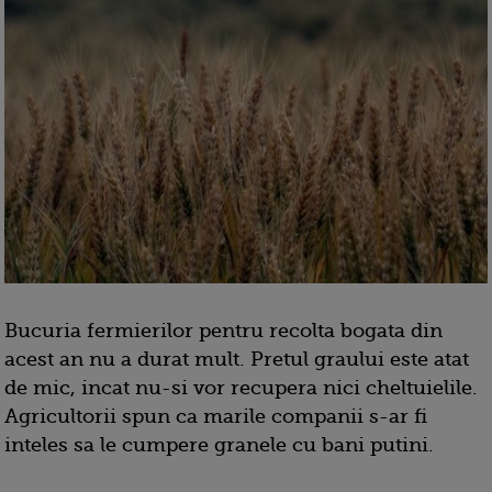
Bucuria fermierilor pentru recolta bogata din
acest an nu a durat mult. Pretul graului este atat
de mic, incat nu-si vor recupera nici cheltuielile.
Agricultorii spun ca marile companii s-ar fi
inteles sa le cumpere granele cu bani putini.