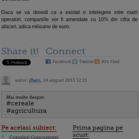
Daca se va dovedi ca a existat o intelegere intre marii
operatori, companiile vor fi amendate cu 10% din cifra de
afaceri, adica milioane de euro.
Share it!
Connect
Facebook
Twitter
RSS Feed
autor:
iBani
, 24 august 2013 12:15
Mai multe despre:
#cereale
#agricultura
Pe acelasi subiect:
Prima pagina pe
scurt:
Consiliul Concurentei