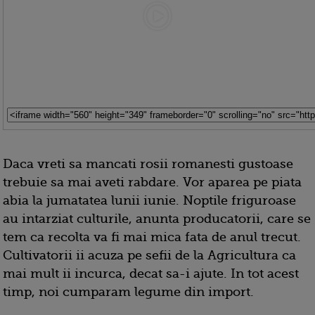
Daca vreti sa mancati rosii romanesti gustoase
trebuie sa mai aveti rabdare. Vor aparea pe piata
abia la jumatatea lunii iunie. Noptile friguroase
au intarziat culturile, anunta producatorii, care se
tem ca recolta va fi mai mica fata de anul trecut.
Cultivatorii ii acuza pe sefii de la Agricultura ca
mai mult ii incurca, decat sa-i ajute. In tot acest
timp, noi cumparam legume din import.