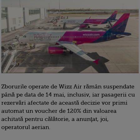
Zborurile operate de Wizz Air rămân suspendate
până pe data de 14 mai, inclusiv, iar pasagerii cu
rezervări afectate de această decizie vor primi
automat un voucher de 120% din valoarea
achitată pentru călătorie, a anunţat, joi,
operatorul aerian.