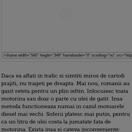
Daca va aflati in trafic si simtiti miros de cartofi
prajiti, nu trageti pe dreapta. Mai nou, romanii au
gasit reteta pentru un plin ieftin. Inlocuiesc toata
motorina sau doar o parte cu ulei de gatit. Insa
metoda functioneaza numai in cazul motoarele
diesel mai vechi. Soferii platesc mai putin, pentru
ca un litru de ulei costa la jumatate fata de
motorina. Exista insa si cateva inconveniente: