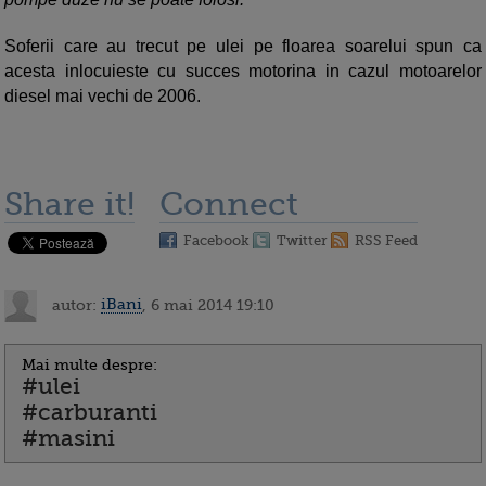
Soferii care au trecut pe ulei pe floarea soarelui spun ca
acesta inlocuieste cu succes motorina in cazul motoarelor
diesel mai vechi de 2006.
Share it!
Connect
Facebook
Twitter
RSS Feed
autor:
iBani
, 6 mai 2014 19:10
Mai multe despre:
#ulei
#carburanti
#masini