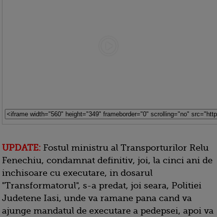
UPDATE:
Fostul ministru al Transporturilor Relu
Fenechiu, condamnat definitiv, joi, la cinci ani de
inchisoare cu executare, in dosarul
"Transformatorul", s-a predat, joi seara, Politiei
Judetene Iasi, unde va ramane pana cand va
ajunge mandatul de executare a pedepsei, apoi va