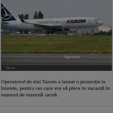
Tarom
Operatorul de stat Tarom a lansat o promoție la
biletele, pentru cei care vor să plece în vacanță în
sezonul de toamnă-iarnă.