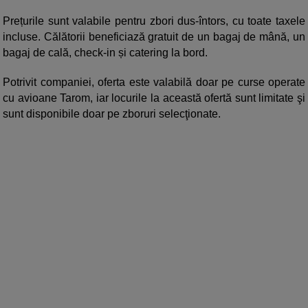
Prețurile sunt valabile pentru zbori dus-întors, cu toate taxele
incluse. Călătorii beneficiază gratuit de un bagaj de mână, un
bagaj de cală, check-in și catering la bord.
Potrivit companiei, oferta este valabilă doar pe curse operate
cu avioane Tarom, iar locurile la această ofertă sunt limitate şi
sunt disponibile doar pe zboruri selecţionate.